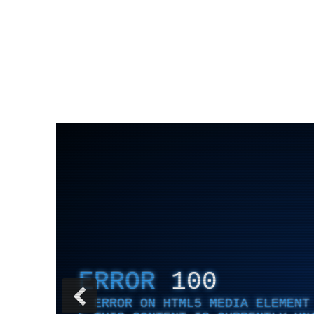
ERROR
100
ERROR ON HTML5 MEDIA ELEMENT