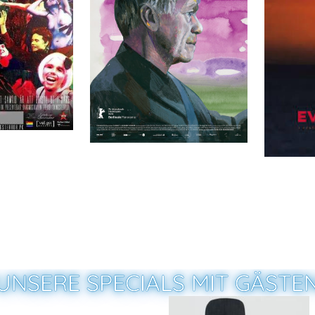
UNSERE SPECIALS MIT GÄSTE