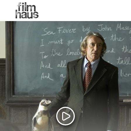
MENU
Zum Hauptinhalt springen