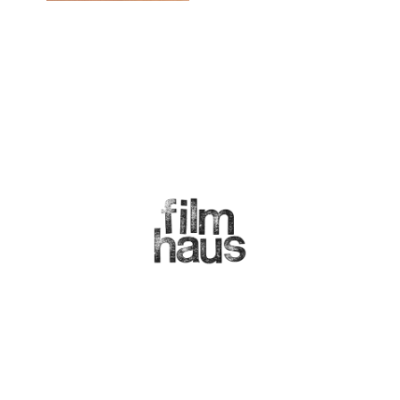
Zum Programm
Ein Partner von
Kontakt
Kontaktformular