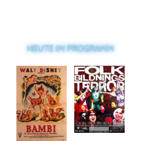
Fehler, Irrtümer und Änderungen vorbehalten.
HEUTE IM PROGRAMM